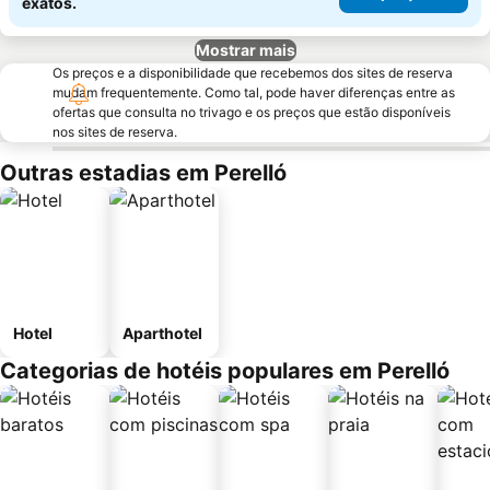
exatos.
Mostrar mais
Os preços e a disponibilidade que recebemos dos sites de reserva
mudam frequentemente. Como tal, pode haver diferenças entre as
ofertas que consulta no trivago e os preços que estão disponíveis
nos sites de reserva.
Outras estadias em Perelló
Hotel
Aparthotel
Categorias de hotéis populares em Perelló