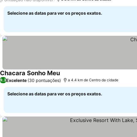
Selecione as datas para ver os preços exatos.
Chacara Sonho Meu
Excelente
(30 pontuações)
9,3
a 4.4 km de Centro da cidade
Selecione as datas para ver os preços exatos.