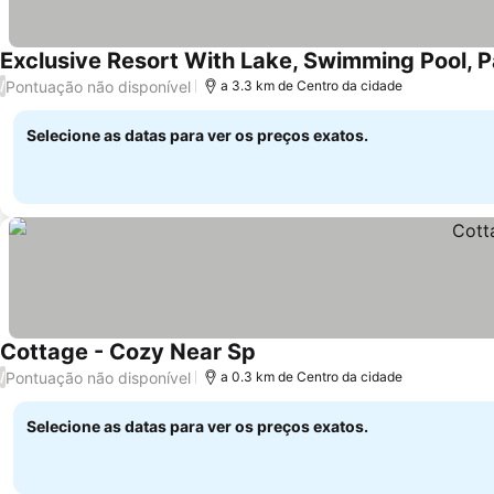
Exclusive Resort With Lake, Swimming Pool, 
Pontuação não disponível
/
a 3.3 km de Centro da cidade
Selecione as datas para ver os preços exatos.
Cottage - Cozy Near Sp
Pontuação não disponível
/
a 0.3 km de Centro da cidade
Selecione as datas para ver os preços exatos.