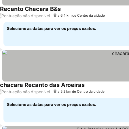
Recanto Chacara B&s
Pontuação não disponível
/
a 6.4 km de Centro da cidade
Selecione as datas para ver os preços exatos.
chacara Recanto das Aroeiras
Pontuação não disponível
/
a 5.2 km de Centro da cidade
Selecione as datas para ver os preços exatos.