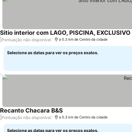
Sitio interior com LAGO, PISCINA, EXCLUSIVO
Pontuação não disponível
/
a 0.3 km de Centro da cidade
Selecione as datas para ver os preços exatos.
Recanto Chacara B&S
Pontuação não disponível
/
a 0.3 km de Centro da cidade
Selecione as datas para ver os preços exatos.