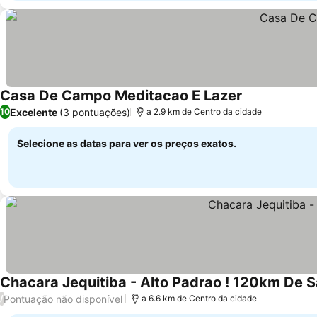
Casa De Campo Meditacao E Lazer
Excelente
(3 pontuações)
10
a 2.9 km de Centro da cidade
Selecione as datas para ver os preços exatos.
Chacara Jequitiba - Alto Padrao ! 120km De S
Pontuação não disponível
/
a 6.6 km de Centro da cidade