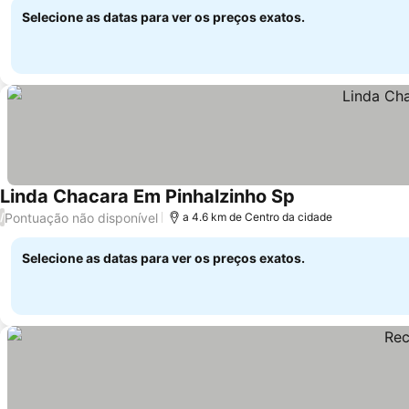
Selecione as datas para ver os preços exatos.
Linda Chacara Em Pinhalzinho Sp
Pontuação não disponível
/
a 4.6 km de Centro da cidade
Selecione as datas para ver os preços exatos.