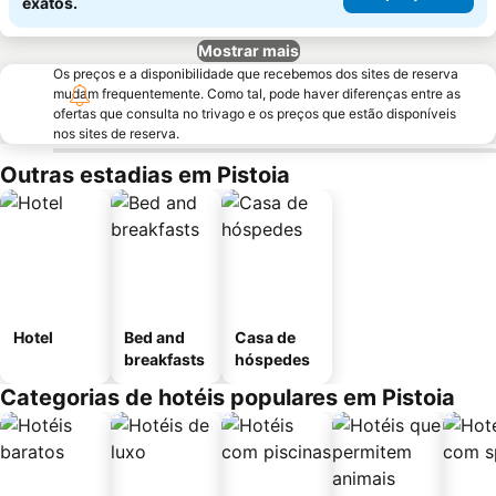
exatos.
Mostrar mais
Os preços e a disponibilidade que recebemos dos sites de reserva
mudam frequentemente. Como tal, pode haver diferenças entre as
ofertas que consulta no trivago e os preços que estão disponíveis
nos sites de reserva.
Outras estadias em Pistoia
Hotel
Bed and
Casa de
breakfasts
hóspedes
Categorias de hotéis populares em Pistoia