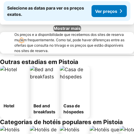
Selecione as datas para ver os preços
Ver preços
exatos.
Mostrar mais
Os preços e a disponibilidade que recebemos dos sites de reserva
mudam frequentemente. Como tal, pode haver diferenças entre as
ofertas que consulta no trivago e os preços que estão disponíveis
nos sites de reserva.
Outras estadias em Pistoia
Hotel
Bed and
Casa de
breakfasts
hóspedes
Categorias de hotéis populares em Pistoia