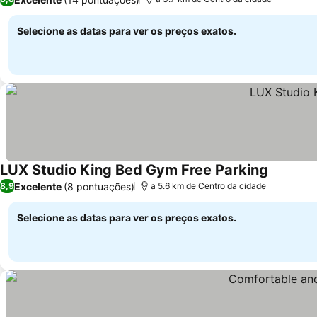
Selecione as datas para ver os preços exatos.
LUX Studio King Bed Gym Free Parking
Excelente
(8 pontuações)
8,9
a 5.6 km de Centro da cidade
Selecione as datas para ver os preços exatos.