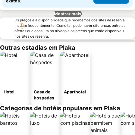
exatos.
Mostrar mais
Os preços e a disponibilidade que recebemos dos sites de reserva
mudam frequentemente. Como tal, pode haver diferenças entre as
ofertas que consulta no trivago e os preços que estão disponíveis
nos sites de reserva.
Outras estadias em Plaka
Hotel
Casa de
Aparthotel
hóspedes
Categorias de hotéis populares em Plaka