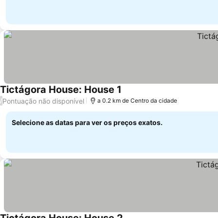
Tictágora House: House 1
Pontuação não disponível
/
a 0.2 km de Centro da cidade
Selecione as datas para ver os preços exatos.