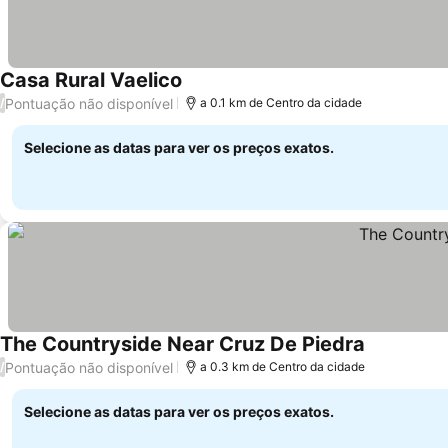
Casa Rural Vaelico
Pontuação não disponível
/
a 0.1 km de Centro da cidade
Selecione as datas para ver os preços exatos.
The Countryside Near Cruz De Piedra
Pontuação não disponível
/
a 0.3 km de Centro da cidade
Selecione as datas para ver os preços exatos.