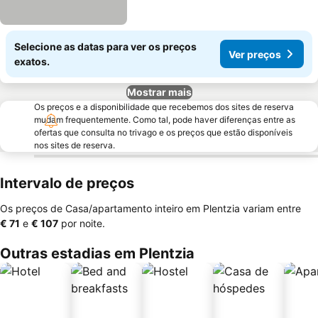
Selecione as datas para ver os preços
Ver preços
exatos.
Mostrar mais
Os preços e a disponibilidade que recebemos dos sites de reserva
mudam frequentemente. Como tal, pode haver diferenças entre as
ofertas que consulta no trivago e os preços que estão disponíveis
nos sites de reserva.
Intervalo de preços
Os preços de Casa/apartamento inteiro em Plentzia variam entre
‎€ 71
e
‎€ 107
por noite.
Outras estadias em Plentzia