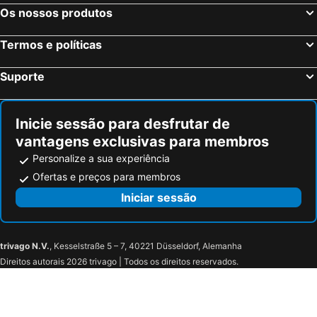
Os nossos produtos
Termos e políticas
Suporte
Inicie sessão para desfrutar de
vantagens exclusivas para membros
Personalize a sua experiência
Ofertas e preços para membros
Iniciar sessão
trivago N.V.
, Kesselstraße 5 – 7, 40221 Düsseldorf, Alemanha
Direitos autorais 2026 trivago | Todos os direitos reservados.