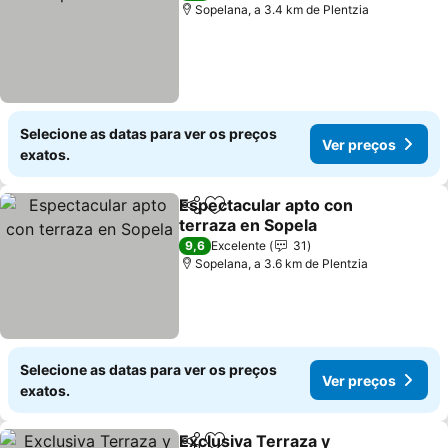
Sopelana, a 3.4 km de Plentzia
Selecione as datas para ver os preços
Ver preços
exatos.
Espectacular apto con
Partilhar
Adicionar aos favoritos
terraza en Sopela
9,6
Excelente
31
Sopelana, a 3.6 km de Plentzia
Selecione as datas para ver os preços
Ver preços
exatos.
Exclusiva Terraza y