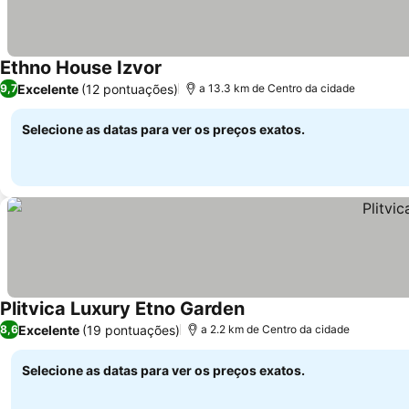
Ethno House Izvor
Excelente
(12 pontuações)
9,7
a 13.3 km de Centro da cidade
Selecione as datas para ver os preços exatos.
Plitvica Luxury Etno Garden
Excelente
(19 pontuações)
8,6
a 2.2 km de Centro da cidade
Selecione as datas para ver os preços exatos.