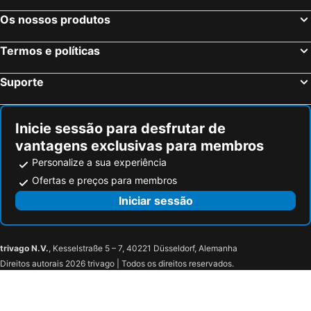
Os nossos produtos
Termos e políticas
Suporte
Inicie sessão para desfrutar de
vantagens exclusivas para membros
Personalize a sua experiência
Ofertas e preços para membros
Iniciar sessão
trivago N.V.
, Kesselstraße 5 – 7, 40221 Düsseldorf, Alemanha
Direitos autorais 2026 trivago | Todos os direitos reservados.