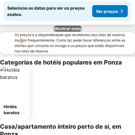
Selecione as datas para ver os preços
Ver preços
exatos.
Mostrar mais
Os preços e a disponibilidade que recebemos dos sites de reserva
mudam frequentemente. Como tal, pode haver diferenças entre as
ofertas que consulta no trivago e os preços que estão disponíveis
nos sites de reserva.
Categorias de hotéis populares em Ponza
Hotéis
baratos
Casa/apartamento inteiro perto de si, em
Ponza