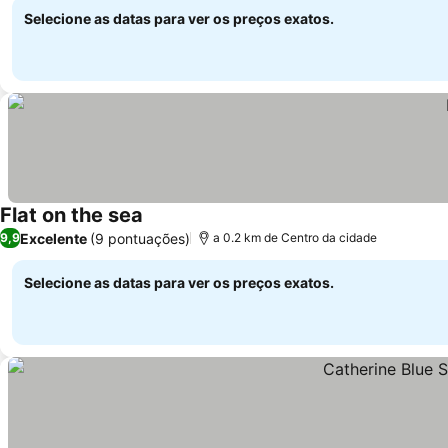
Selecione as datas para ver os preços exatos.
Flat on the sea
Excelente
(9 pontuações)
9,9
a 0.2 km de Centro da cidade
Selecione as datas para ver os preços exatos.