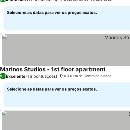
Selecione as datas para ver os preços exatos.
Marinos Studios - 1st floor apartment
Excelente
(16 pontuações)
9,9
a 0.6 km de Centro da cidade
Selecione as datas para ver os preços exatos.