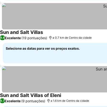
Sun and Salt Villas
Excelente
(19 pontuações)
9,6
a 0.7 km de Centro da cidade
Selecione as datas para ver os preços exatos.
Sun and Salt Villas of Eleni
Excelente
(9 pontuações)
9,7
a 1.6 km de Centro da cidade