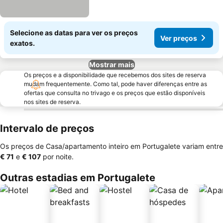
Selecione as datas para ver os preços
Ver preços
exatos.
Mostrar mais
Os preços e a disponibilidade que recebemos dos sites de reserva
mudam frequentemente. Como tal, pode haver diferenças entre as
ofertas que consulta no trivago e os preços que estão disponíveis
nos sites de reserva.
Intervalo de preços
Os preços de Casa/apartamento inteiro em Portugalete variam entre
‎€ 71
e
‎€ 107
por noite.
Outras estadias em Portugalete