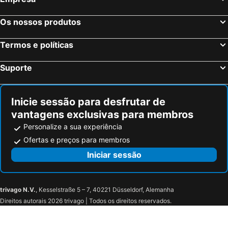
Os nossos produtos
Termos e políticas
Suporte
Inicie sessão para desfrutar de
vantagens exclusivas para membros
Personalize a sua experiência
Ofertas e preços para membros
Iniciar sessão
trivago N.V.
, Kesselstraße 5 – 7, 40221 Düsseldorf, Alemanha
Direitos autorais 2026 trivago | Todos os direitos reservados.