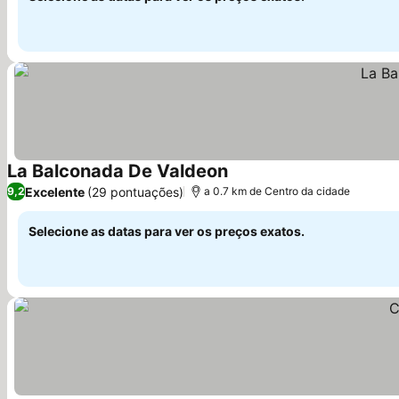
La Balconada De Valdeon
Excelente
(29 pontuações)
9,2
a 0.7 km de Centro da cidade
Selecione as datas para ver os preços exatos.