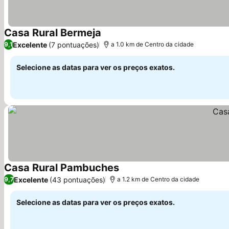
Casa Rural Bermeja
Excelente
(7 pontuações)
9,1
a 1.0 km de Centro da cidade
Selecione as datas para ver os preços exatos.
Casa Rural Pambuches
Excelente
(43 pontuações)
9,7
a 1.2 km de Centro da cidade
Selecione as datas para ver os preços exatos.