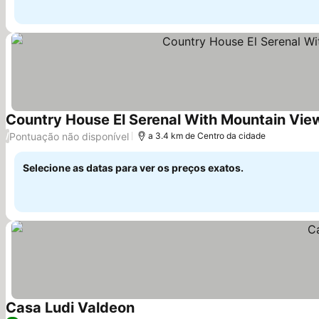
Country House El Serenal With Mountain View
Pontuação não disponível
/
a 3.4 km de Centro da cidade
Selecione as datas para ver os preços exatos.
Casa Ludi Valdeon