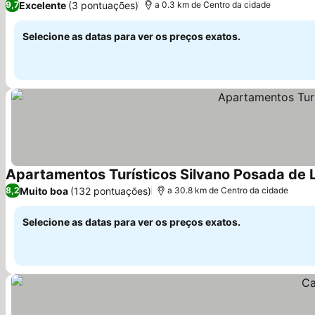
Excelente
(3 pontuações)
9,7
a 0.3 km de Centro da cidade
Selecione as datas para ver os preços exatos.
Apartamentos Turísticos Silvano Posada de 
Muito boa
(132 pontuações)
8,2
a 30.8 km de Centro da cidade
Selecione as datas para ver os preços exatos.