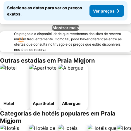
Selecione as datas para ver os preços
Ver preços
exatos.
Mostrar mais
Os preços e a disponibilidade que recebemos dos sites de reserva
mudam frequentemente. Como tal, pode haver diferenças entre as
ofertas que consulta no trivago e os preços que estão disponíveis
nos sites de reserva.
Outras estadias em Praia Migjorn
Hotel
Aparthotel
Albergue
Categorias de hotéis populares em Praia
Migjorn