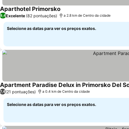
Aparthotel Primorsko
Excelente
(82 pontuações)
9,4
a 2.8 km de Centro da cidade
Selecione as datas para ver os preços exatos.
Apartment Paradise Delux in Primorsko Del So
(21 pontuações)
7,4
a 0.4 km de Centro da cidade
Selecione as datas para ver os preços exatos.