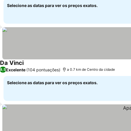
Selecione as datas para ver os preços exatos.
Da Vinci
Excelente
(104 pontuações)
8,5
a 0.7 km de Centro da cidade
Selecione as datas para ver os preços exatos.