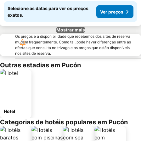
Selecione as datas para ver os preços
Ver preços
exatos.
Mostrar mais
Os preços e a disponibilidade que recebemos dos sites de reserva
mudam frequentemente. Como tal, pode haver diferenças entre as
ofertas que consulta no trivago e os preços que estão disponíveis
nos sites de reserva.
Outras estadias em Pucón
Hotel
Categorias de hotéis populares em Pucón