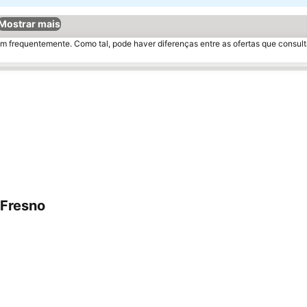
Mostrar mais
m frequentemente. Como tal, pode haver diferenças entre as ofertas que consult
 Fresno