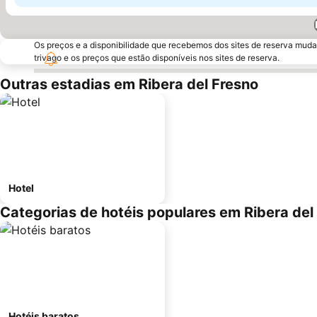
Os preços e a disponibilidade que recebemos dos sites de reserva muda
trivago e os preços que estão disponíveis nos sites de reserva.
Outras estadias em Ribera del Fresno
Hotel
Categorias de hotéis populares em Ribera del
Hotéis baratos