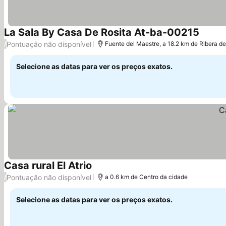
La Sala By Casa De Rosita At-ba-00215
Ver pr
Pontuação não disponível
/
Fuente del Maestre, a 18.2 km de Ribera de
Selecione as datas para ver os preços exatos.
Casa rural El Atrio
Ver preços
Pontuação não disponível
/
a 0.6 km de Centro da cidade
Selecione as datas para ver os preços exatos.