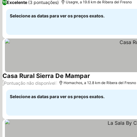
Excelente
(3 pontuações)
10
Usagre, a 19.6 km de Ribera del Fresno
Selecione as datas para ver os preços exatos.
Casa Rural Sierra De Mampar
Ver preços
Pontuação não disponível
/
Hornachos, a 12.8 km de Ribera del Fresno
Selecione as datas para ver os preços exatos.