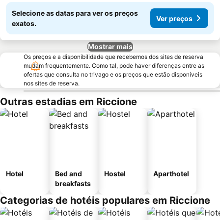
Selecione as datas para ver os preços
Ver preços
exatos.
Mostrar mais
Os preços e a disponibilidade que recebemos dos sites de reserva
mudam frequentemente. Como tal, pode haver diferenças entre as
ofertas que consulta no trivago e os preços que estão disponíveis
nos sites de reserva.
Outras estadias em Riccione
Hotel
Bed and
Hostel
Aparthotel
breakfasts
Categorias de hotéis populares em Riccione