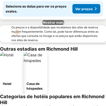
Selecione as datas para ver os preços
Ver preços
exatos.
Mostrar mais
Os preços e a disponibilidade que recebemos dos sites de reserva
mudam frequentemente. Como tal, pode haver diferenças entre as
ofertas que consulta no trivago e os preços que estão disponíveis
nos sites de reserva.
Outras estadias em Richmond Hill
Hotel
Casa de
hóspedes
Categorias de hotéis populares em Richmond
Hill