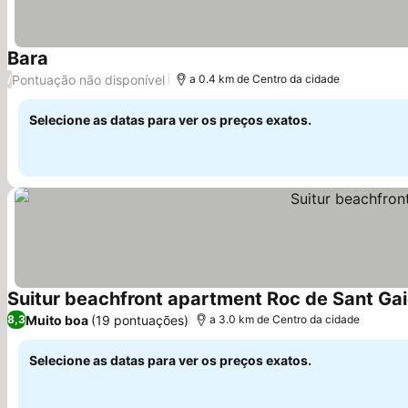
Bara
Ver preços
Pontuação não disponível
/
a 0.4 km de Centro da cidade
Selecione as datas para ver os preços exatos.
Suitur beachfront apartment Roc de Sant Ga
Muito boa
(19 pontuações)
8,3
a 3.0 km de Centro da cidade
Selecione as datas para ver os preços exatos.