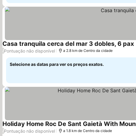
Casa tranquila cerca del mar 3 dobles, 6 pax
Pontuação não disponível
/
a 2.8 km de Centro da cidade
Selecione as datas para ver os preços exatos.
Holiday Home Roc De Sant Gaietà With Mounta
Pontuação não disponível
/
a 1.8 km de Centro da cidade