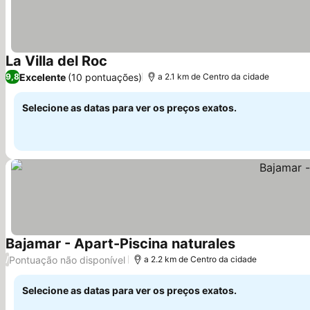
La Villa del Roc
Ver preços
Excelente
(10 pontuações)
9,8
a 2.1 km de Centro da cidade
Selecione as datas para ver os preços exatos.
Bajamar - Apart-Piscina naturales
Ver preços
Pontuação não disponível
/
a 2.2 km de Centro da cidade
Selecione as datas para ver os preços exatos.