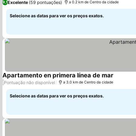
Excelente
(59 pontuações)
9,1
a 0.2 km de Centro da cidade
Selecione as datas para ver os preços exatos.
Apartamento en primera línea de mar
Ver preço
Pontuação não disponível
/
a 3.0 km de Centro da cidade
Selecione as datas para ver os preços exatos.