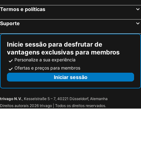
Termos e políticas
Suporte
Inicie sessão para desfrutar de
vantagens exclusivas para membros
Personalize a sua experiência
Ofertas e preços para membros
Iniciar sessão
trivago N.V.
, Kesselstraße 5 – 7, 40221 Düsseldorf, Alemanha
Direitos autorais 2026 trivago | Todos os direitos reservados.