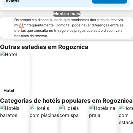
exatos.
Mostrar mais
Os preços e a disponibilidade que recebemos dos sites de reserva
mudam frequentemente. Como tal, pode haver diferenças entre as
ofertas que consulta no trivago e os preços que estão disponíveis
nos sites de reserva.
Outras estadias em Rogoznica
Hotel
Categorias de hotéis populares em Rogoznica