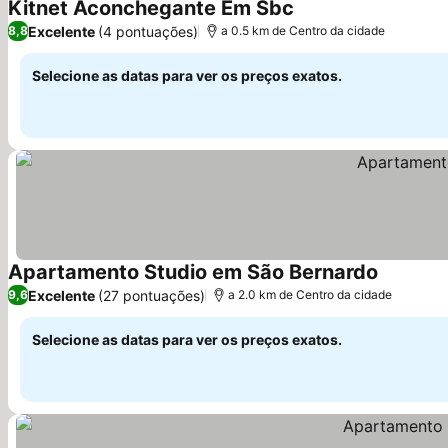
Kitnet Aconchegante Em Sbc
Excelente
(4 pontuações)
8,8
a 0.5 km de Centro da cidade
Selecione as datas para ver os preços exatos.
Apartamento Studio em São Bernardo
Excelente
(27 pontuações)
9,6
a 2.0 km de Centro da cidade
Selecione as datas para ver os preços exatos.