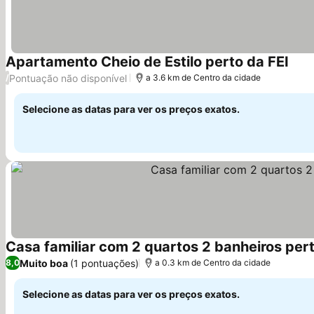
Apartamento Cheio de Estilo perto da FEI
Pontuação não disponível
/
a 3.6 km de Centro da cidade
Selecione as datas para ver os preços exatos.
Casa familiar com 2 quartos 2 banheiros pe
Muito boa
(1 pontuações)
8,0
a 0.3 km de Centro da cidade
Selecione as datas para ver os preços exatos.