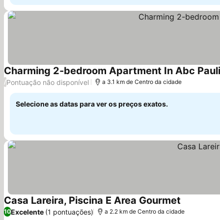
Charming 2-bedroom Apartment In Abc Pauli
Pontuação não disponível
/
a 3.1 km de Centro da cidade
Selecione as datas para ver os preços exatos.
Casa Lareira, Piscina E Area Gourmet
Excelente
(1 pontuações)
10
a 2.2 km de Centro da cidade