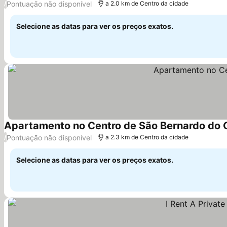
Pontuação não disponível
/
a 2.0 km de Centro da cidade
Selecione as datas para ver os preços exatos.
Apartamento no Centro de São Bernardo do
Pontuação não disponível
/
a 2.3 km de Centro da cidade
Selecione as datas para ver os preços exatos.