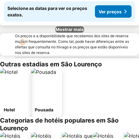
Selecione as datas para ver os preços
Ver preços
exatos.
Mostrar mais
Os preços e a disponibilidade que recebemos dos sites de reserva
mudam frequentemente. Como tal, pode haver diferenças entre as
ofertas que consulta no trivago e os preços que estão disponíveis
nos sites de reserva.
Outras estadias em São Lourenço
Hotel
Pousada
Categorias de hotéis populares em São
Lourenço