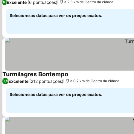
Excelente
(6 pontuações)
10
a 2.3 km de Centro da cidade
Selecione as datas para ver os preços exatos.
Turmilagres Bontempo
Ver preços
Excelente
(212 pontuações)
9,5
a 0.7 km de Centro da cidade
Selecione as datas para ver os preços exatos.