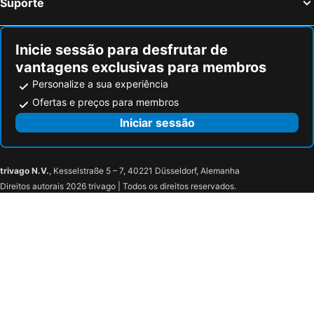
Suporte
Inicie sessão para desfrutar de
vantagens exclusivas para membros
Personalize a sua experiência
Ofertas e preços para membros
Iniciar sessão
trivago N.V.
, Kesselstraße 5 – 7, 40221 Düsseldorf, Alemanha
Direitos autorais 2026 trivago | Todos os direitos reservados.