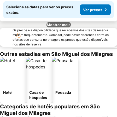
Selecione as datas para ver os preços
Ver preços
exatos.
Mostrar mais
Os preços e a disponibilidade que recebemos dos sites de reserva
mudam frequentemente. Como tal, pode haver diferenças entre as
ofertas que consulta no trivago e os preços que estão disponíveis
nos sites de reserva.
Outras estadias em São Miguel dos Milagres
Hotel
Casa de
Pousada
hóspedes
Categorias de hotéis populares em São
Miguel dos Milagres