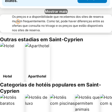
exatos.
Mostrar mais
Os preços e a disponibilidade que recebemos dos sites de reserva
mudam frequentemente. Como tal, pode haver diferenças entre as
ofertas que consulta no trivago e os preços que estão disponíveis
nos sites de reserva.
Outras estadias em Saint-Cyprien
Hotel
Aparthotel
Categorias de hotéis populares em Saint-
Cyprien