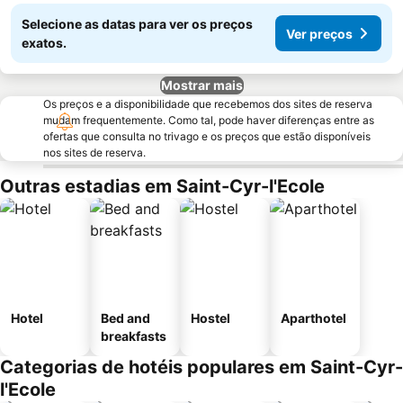
Selecione as datas para ver os preços
Ver preços
exatos.
Mostrar mais
Os preços e a disponibilidade que recebemos dos sites de reserva
mudam frequentemente. Como tal, pode haver diferenças entre as
ofertas que consulta no trivago e os preços que estão disponíveis
nos sites de reserva.
Outras estadias em Saint-Cyr-l'Ecole
Hotel
Bed and
Hostel
Aparthotel
breakfasts
Categorias de hotéis populares em Saint-Cyr-
l'Ecole