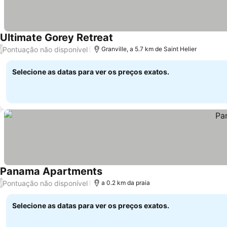
Ultimate Gorey Retreat
Ver preços
Pontuação não disponível
/
Granville, a 5.7 km de Saint Helier
Selecione as datas para ver os preços exatos.
Panama Apartments
Ver preços
Pontuação não disponível
/
a 0.2 km da praia
Selecione as datas para ver os preços exatos.