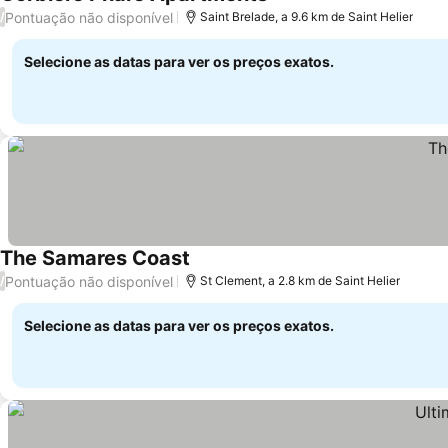
Ver preços
Pontuação não disponível
/
Saint Brelade, a 9.6 km de Saint Helier
Selecione as datas para ver os preços exatos.
The Samares Coast
Ver preços
Pontuação não disponível
/
St Clement, a 2.8 km de Saint Helier
Selecione as datas para ver os preços exatos.