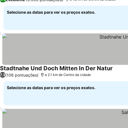
Selecione as datas para ver os preços exatos.
Stadtnahe Und Doch Mitten In Der Natur
(106 pontuações)
7,3
a 2.1 km de Centro da cidade
Selecione as datas para ver os preços exatos.