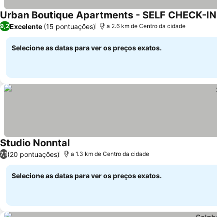
Urban Boutique Apartments - SELF CHECK-IN
Excelente
(15 pontuações)
9,2
a 2.6 km de Centro da cidade
Selecione as datas para ver os preços exatos.
Studio Nonntal
(20 pontuações)
7,1
a 1.3 km de Centro da cidade
Selecione as datas para ver os preços exatos.