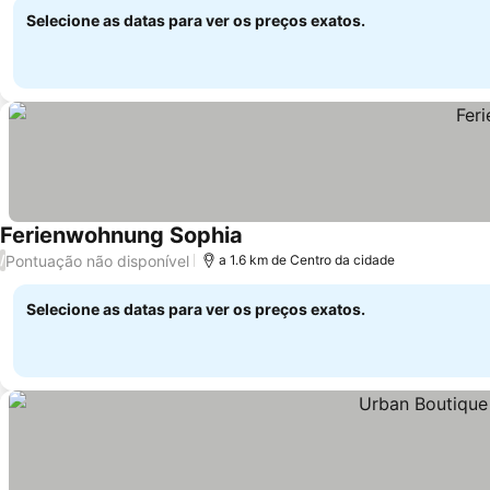
Selecione as datas para ver os preços exatos.
Ferienwohnung Sophia
Pontuação não disponível
/
a 1.6 km de Centro da cidade
Selecione as datas para ver os preços exatos.