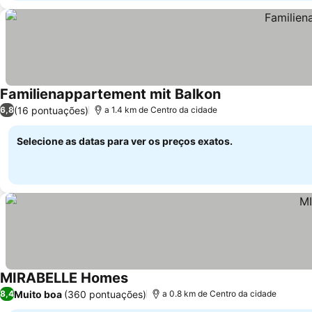
Familienappartement mit Balkon
(16 pontuações)
6,8
a 1.4 km de Centro da cidade
Selecione as datas para ver os preços exatos.
MIRABELLE Homes
Muito boa
(360 pontuações)
8,4
a 0.8 km de Centro da cidade