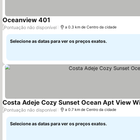
Oceanview 401
Pontuação não disponível
/
a 0.3 km de Centro da cidade
Selecione as datas para ver os preços exatos.
Costa Adeje Cozy Sunset Ocean Apt View Wi
Pontuação não disponível
/
a 0.7 km de Centro da cidade
Selecione as datas para ver os preços exatos.