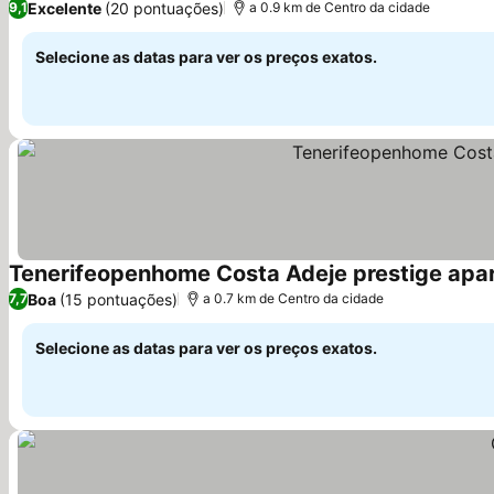
Excelente
(20 pontuações)
9,1
a 0.9 km de Centro da cidade
Selecione as datas para ver os preços exatos.
Tenerifeopenhome Costa Adeje prestige apar
Boa
(15 pontuações)
7,7
a 0.7 km de Centro da cidade
Selecione as datas para ver os preços exatos.