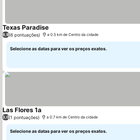
Texas Paradise
(6 pontuações)
6,9
a 0.5 km de Centro da cidade
Selecione as datas para ver os preços exatos.
Las Flores 1a
(1 pontuações)
3,0
a 0.7 km de Centro da cidade
Selecione as datas para ver os preços exatos.