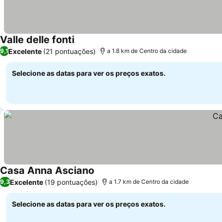
Valle delle fonti
Excelente
(21 pontuações)
9,1
a 1.8 km de Centro da cidade
Selecione as datas para ver os preços exatos.
Casa Anna Asciano
Excelente
(19 pontuações)
9,3
a 1.7 km de Centro da cidade
Selecione as datas para ver os preços exatos.