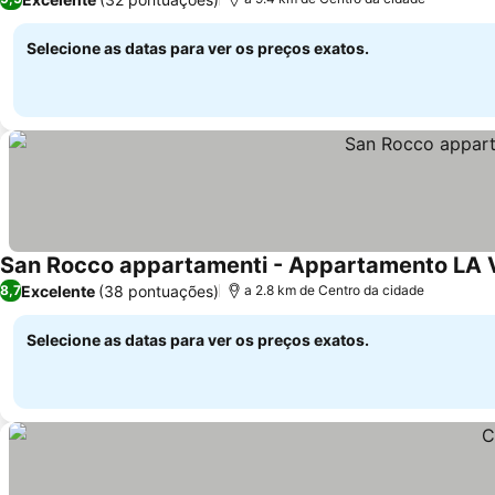
Selecione as datas para ver os preços exatos.
San Rocco appartamenti - Appartamento LA 
Excelente
(38 pontuações)
8,7
a 2.8 km de Centro da cidade
Selecione as datas para ver os preços exatos.