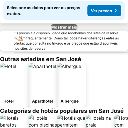
Selecione as datas para ver os preços
Ver preços
exatos.
Mostrar mais
Os preços e a disponibilidade que recebemos dos sites de reserva
mudam frequentemente. Como tal, pode haver diferenças entre as
ofertas que consulta no trivago e os preços que estão disponíveis
nos sites de reserva.
Outras estadias em San José
Hotel
Aparthotel
Albergue
Categorias de hotéis populares em San José