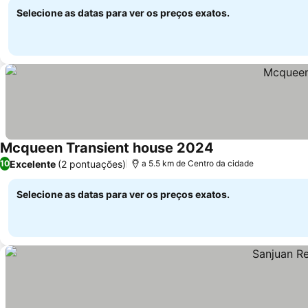
Selecione as datas para ver os preços exatos.
Mcqueen Transient house 2024
Excelente
(2 pontuações)
10
a 5.5 km de Centro da cidade
Selecione as datas para ver os preços exatos.