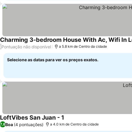
Charming 3-bedroom House With Ac, Wifi In 
Pontuação não disponível
/
a 5.8 km de Centro da cidade
Selecione as datas para ver os preços exatos.
LoftVibes San Juan - 1
Boa
(4 pontuações)
7,8
a 4.0 km de Centro da cidade