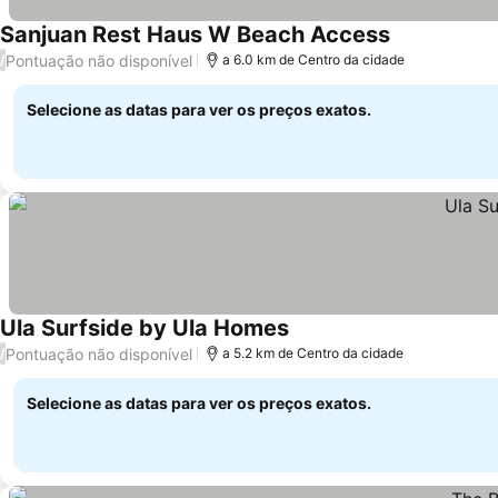
Sanjuan Rest Haus W Beach Access
Pontuação não disponível
/
a 6.0 km de Centro da cidade
Selecione as datas para ver os preços exatos.
Ula Surfside by Ula Homes
Pontuação não disponível
/
a 5.2 km de Centro da cidade
Selecione as datas para ver os preços exatos.