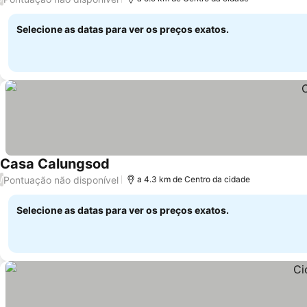
Selecione as datas para ver os preços exatos.
Casa Calungsod
Pontuação não disponível
/
a 4.3 km de Centro da cidade
Selecione as datas para ver os preços exatos.