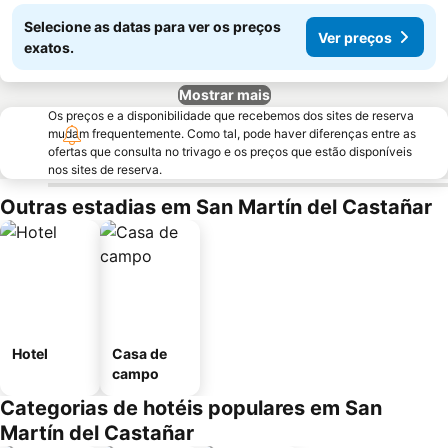
Selecione as datas para ver os preços
Ver preços
exatos.
Mostrar mais
Os preços e a disponibilidade que recebemos dos sites de reserva
mudam frequentemente. Como tal, pode haver diferenças entre as
ofertas que consulta no trivago e os preços que estão disponíveis
nos sites de reserva.
Outras estadias em San Martín del Castañar
Hotel
Casa de
campo
Categorias de hotéis populares em San
Martín del Castañar