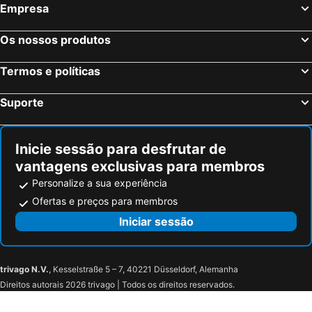
Empresa
Os nossos produtos
Termos e políticas
Suporte
Inicie sessão para desfrutar de
vantagens exclusivas para membros
Personalize a sua experiência
Ofertas e preços para membros
Iniciar sessão
trivago N.V.
, Kesselstraße 5 – 7, 40221 Düsseldorf, Alemanha
Direitos autorais 2026 trivago | Todos os direitos reservados.