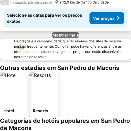
/
a 12.9 km de Centro da cidade
Pontuação não disponível
Selecione as datas para ver os preços
Ver preços
exatos.
Mostrar mais
Os preços e a disponibilidade que recebemos dos sites de reserva
mudam frequentemente. Como tal, pode haver diferenças entre as
ofertas que consulta no trivago e os preços que estão disponíveis
nos sites de reserva.
Outras estadias em San Pedro de Macoris
Hotel
Resorts
Categorias de hotéis populares em San Pedro
de Macoris