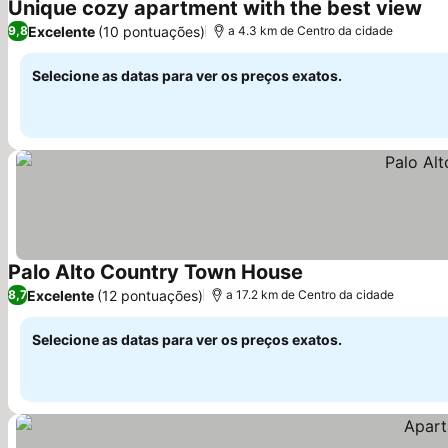
Unique cozy apartment with the best view
Excelente
(10 pontuações)
9,8
a 4.3 km de Centro da cidade
Selecione as datas para ver os preços exatos.
Palo Alto Country Town House
Excelente
(12 pontuações)
8,7
a 17.2 km de Centro da cidade
Selecione as datas para ver os preços exatos.