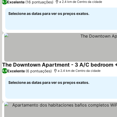
Excelente
(16 pontuações)
9,7
a 2.4 km de Centro da cidade
Selecione as datas para ver os preços exatos.
The Downtown Apartment - 3 A/C bedroom +
Excelente
(6 pontuações)
9,6
a 2.4 km de Centro da cidade
Selecione as datas para ver os preços exatos.