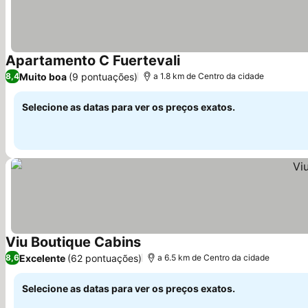
Apartamento C Fuertevali
Muito boa
(9 pontuações)
8,4
a 1.8 km de Centro da cidade
Selecione as datas para ver os preços exatos.
Viu Boutique Cabins
Excelente
(62 pontuações)
8,6
a 6.5 km de Centro da cidade
Selecione as datas para ver os preços exatos.