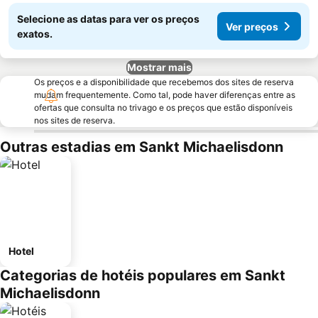
Selecione as datas para ver os preços
Ver preços
exatos.
Mostrar mais
Os preços e a disponibilidade que recebemos dos sites de reserva
mudam frequentemente. Como tal, pode haver diferenças entre as
ofertas que consulta no trivago e os preços que estão disponíveis
nos sites de reserva.
Outras estadias em Sankt Michaelisdonn
Hotel
Categorias de hotéis populares em Sankt
Michaelisdonn