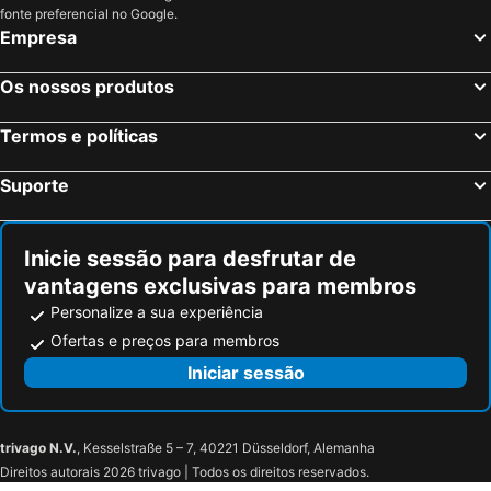
fonte preferencial no Google.
Empresa
Os nossos produtos
Termos e políticas
Suporte
Inicie sessão para desfrutar de
vantagens exclusivas para membros
Personalize a sua experiência
Ofertas e preços para membros
Iniciar sessão
trivago N.V.
, Kesselstraße 5 – 7, 40221 Düsseldorf, Alemanha
Direitos autorais 2026 trivago | Todos os direitos reservados.