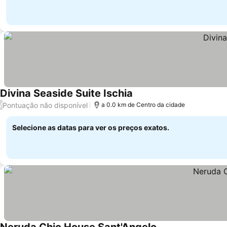
Divina Seaside Suite Ischia
Ver preços
Pontuação não disponível
/
a 0.0 km de Centro da cidade
Selecione as datas para ver os preços exatos.