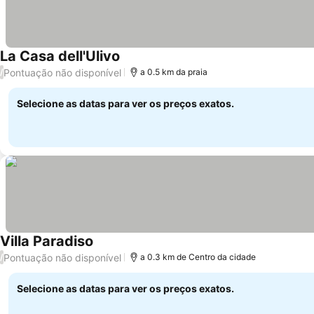
La Casa dell'Ulivo
Ver preços
Pontuação não disponível
/
a 0.5 km da praia
Selecione as datas para ver os preços exatos.
Villa Paradiso
Ver preços
Pontuação não disponível
/
a 0.3 km de Centro da cidade
Selecione as datas para ver os preços exatos.