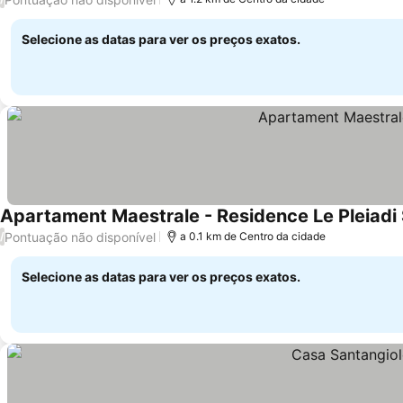
Selecione as datas para ver os preços exatos.
Apartament Maestrale - Residence Le Pleiadi
Pontuação não disponível
/
a 0.1 km de Centro da cidade
Selecione as datas para ver os preços exatos.