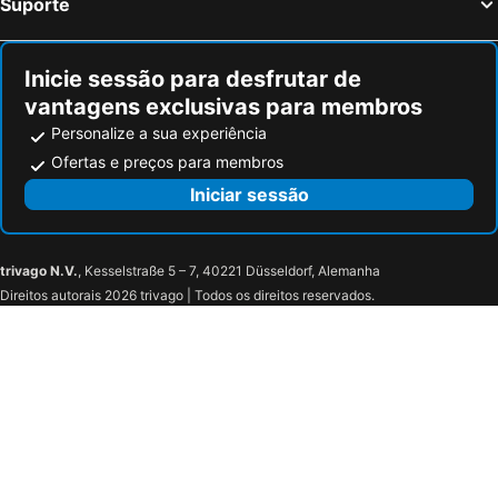
Suporte
Residence Lì Galli
Inicie sessão para desfrutar de
vantagens exclusivas para membros
Personalize a sua experiência
Ofertas e preços para membros
Iniciar sessão
trivago N.V.
, Kesselstraße 5 – 7, 40221 Düsseldorf, Alemanha
Direitos autorais 2026 trivago | Todos os direitos reservados.