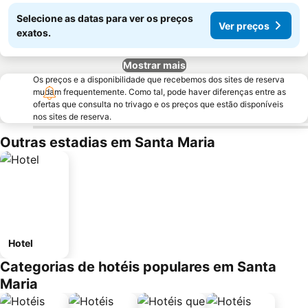
Selecione as datas para ver os preços
Ver preços
exatos.
Mostrar mais
Os preços e a disponibilidade que recebemos dos sites de reserva
mudam frequentemente. Como tal, pode haver diferenças entre as
ofertas que consulta no trivago e os preços que estão disponíveis
nos sites de reserva.
Outras estadias em Santa Maria
Hotel
Categorias de hotéis populares em Santa
Maria