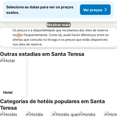
Selecione as datas para ver os preços
Ver preços
exatos.
Mostrar mais
Os preços e a disponibilidade que recebemos dos sites de reserva
mudam frequentemente. Como tal, pode haver diferenças entre as
ofertas que consulta no trivago e os preços que estão disponíveis
nos sites de reserva.
Outras estadias em Santa Teresa
Hotel
Categorias de hotéis populares em Santa
Teresa