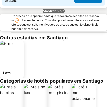
exatos.
Mostrar mais
Os preços e a disponibilidade que recebemos dos sites de reserva
mudam frequentemente. Como tal, pode haver diferenças entre as
ofertas que consulta no trivago e os preços que estão disponíveis
nos sites de reserva.
Outras estadias em Santiago
Hotel
Categorias de hotéis populares em Santiago