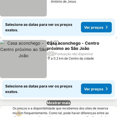
António de Jesus
Selecione as datas para ver os preços
Ver preços
exatos.
Casa aconchego - Centro
Partilhar
Adicionar aos favoritos
próximo ao São João
/
Pontuação não disponível
a 0.2 km de Centro da cidade
Selecione as datas para ver os preços
Ver preços
exatos.
Mostrar mais
Os preços e a disponibilidade que recebemos dos sites de reserva
mudam frequentemente. Como tal, pode haver diferenças entre as