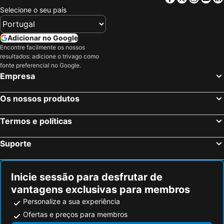
Selecione o seu país
Adicionar no Google
Encontre facilmente os nossos
resultados: adicione o trivago como
fonte preferencial no Google.
Empresa
Os nossos produtos
Termos e políticas
Suporte
Inicie sessão para desfrutar de
vantagens exclusivas para membros
Personalize a sua experiência
Ofertas e preços para membros