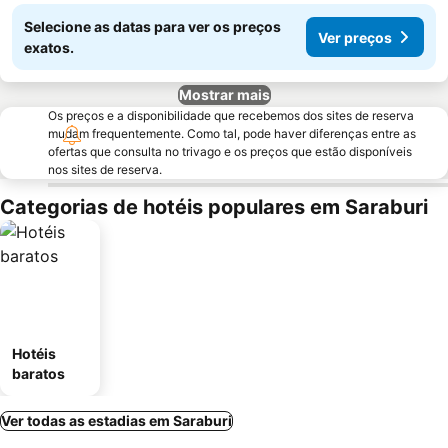
Selecione as datas para ver os preços
Ver preços
exatos.
Mostrar mais
Os preços e a disponibilidade que recebemos dos sites de reserva
mudam frequentemente. Como tal, pode haver diferenças entre as
ofertas que consulta no trivago e os preços que estão disponíveis
nos sites de reserva.
Categorias de hotéis populares em Saraburi
Hotéis
baratos
Ver todas as estadias em Saraburi