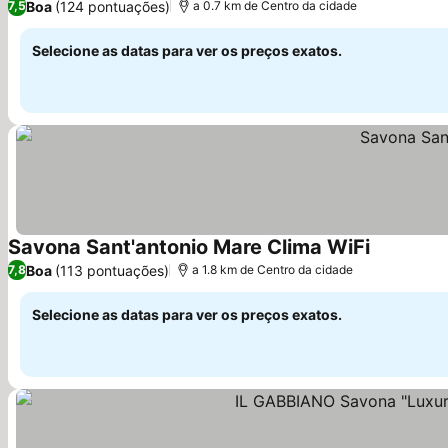
Boa
(124 pontuações)
7,5
a 0.7 km de Centro da cidade
Selecione as datas para ver os preços exatos.
Savona Sant'antonio Mare Clima WiFi
Boa
(113 pontuações)
7,8
a 1.8 km de Centro da cidade
Selecione as datas para ver os preços exatos.