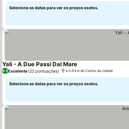
Selecione as datas para ver os preços exatos.
Yali - A Due Passi Dal Mare
Excelente
(22 pontuações)
9,5
a 0.9 km de Centro da cidade
Selecione as datas para ver os preços exatos.