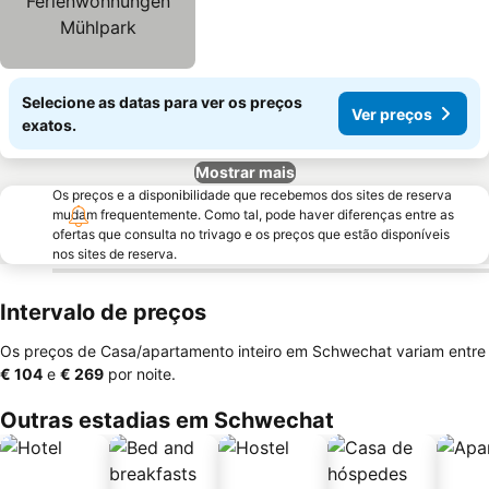
Mühlpark
Selecione as datas para ver os preços
Ver preços
exatos.
Mostrar mais
Os preços e a disponibilidade que recebemos dos sites de reserva
mudam frequentemente. Como tal, pode haver diferenças entre as
ofertas que consulta no trivago e os preços que estão disponíveis
nos sites de reserva.
Intervalo de preços
Os preços de Casa/apartamento inteiro em Schwechat variam entre
‎€ 104
e
‎€ 269
por noite.
Outras estadias em Schwechat