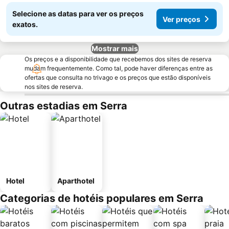
Selecione as datas para ver os preços
Ver preços
exatos.
Mostrar mais
Os preços e a disponibilidade que recebemos dos sites de reserva
mudam frequentemente. Como tal, pode haver diferenças entre as
ofertas que consulta no trivago e os preços que estão disponíveis
nos sites de reserva.
Outras estadias em Serra
Hotel
Aparthotel
Categorias de hotéis populares em Serra