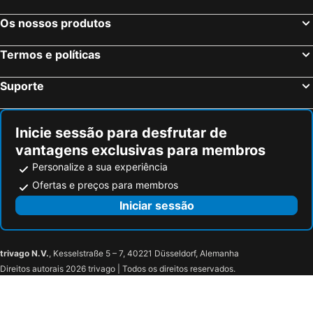
Os nossos produtos
Termos e políticas
Suporte
Inicie sessão para desfrutar de
vantagens exclusivas para membros
Personalize a sua experiência
Ofertas e preços para membros
Iniciar sessão
trivago N.V.
, Kesselstraße 5 – 7, 40221 Düsseldorf, Alemanha
Direitos autorais 2026 trivago | Todos os direitos reservados.