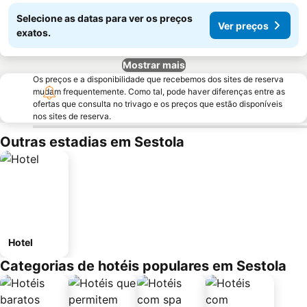
Selecione as datas para ver os preços
Ver preços
exatos.
Mostrar mais
Os preços e a disponibilidade que recebemos dos sites de reserva
mudam frequentemente. Como tal, pode haver diferenças entre as
ofertas que consulta no trivago e os preços que estão disponíveis
nos sites de reserva.
Outras estadias em Sestola
Hotel
Categorias de hotéis populares em Sestola