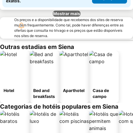
exatos.
Mostrar mais
Os preços e a disponibilidade que recebemos dos sites de reserva
mudam frequentemente. Como tal, pode haver diferenças entre as
ofertas que consulta no trivago e os preços que estão disponíveis
nos sites de reserva.
Outras estadias em Siena
Hotel
Bed and
Aparthotel
Casa de
breakfasts
campo
Categorias de hotéis populares em Siena